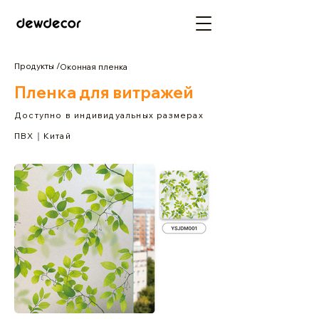
Продукты /
Оконная пленка
Пленка для витражей
Доступно в индивидуальных размерах
ПВХ｜Китай