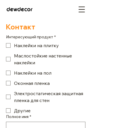
Контакт
Интересующий продукт
*
Наклейки на плитку
Маслостойкие настенные
наклейки
Наклейки на пол
Оконная пленка
Электростатическая защитная
пленка для стен
Другие
Полное имя
*