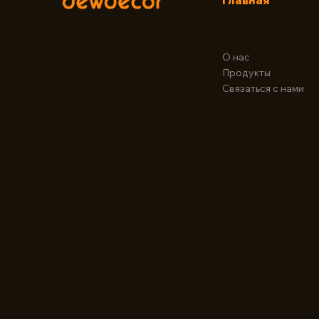
Главная
О нас
Продукты
Связаться с нами