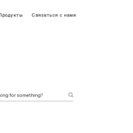
Продукты
Связаться с нами