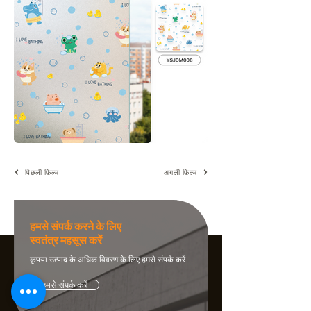
पिछली फ़िल्म
अगली फ़िल्म
हमसे संपर्क करने के लिए
स्वतंत्र महसूस करें
कृपया उत्पाद के अधिक विवरण के लिए हमसे संपर्क करें
हमसे संपर्क करें