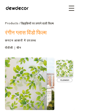
Products /
खिड़कियों पर लगाने वाली फिल्म
रंगीन ग्लास विंडो फिल्म
कस्टम आकारों में उपलब्ध
पीवीसी｜चीन