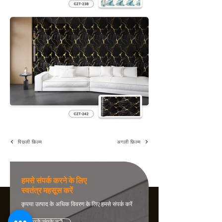
पिछली फ़िल्म
अगली फ़िल्म
हमसे संपर्क करने के लिए
स्वतंत्र महसूस करें
कृपया उत्पाद के अधिक विवरण के लिए हमसे संपर्क करें