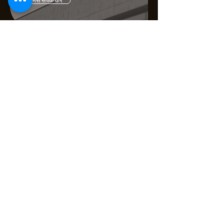
हमसे संपर्क करें
मुखपृष्ठ
हमारे बारे में
उत्पादों
हमसे संपर्क करें
उत्पादों
टाइल दीवार स्टिकर
तेल-रोधी दीवार स्टिकर
फर्श स्टिकर
खिड़कियों पर लगाने वाली फिल्म
इलेक्ट्रोस्टेटिक दीवार रक्षक फिल्म
हमसे संपर्क करें