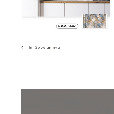
Film Sebelumnya