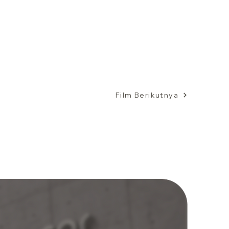
Film Berikutnya