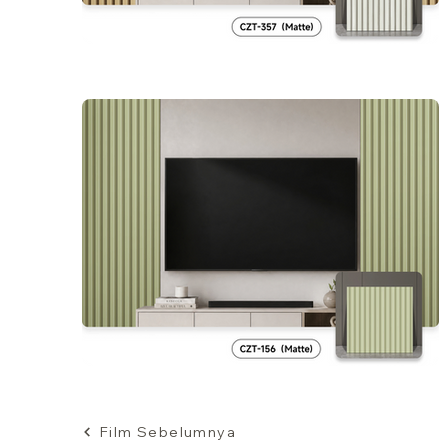
Film Sebelumnya