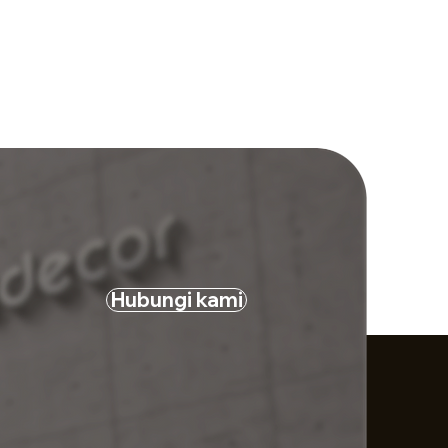
Hubungi kami