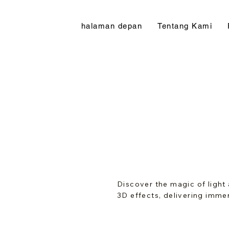
halaman depan
Tentang Kami
Discover the magic of light
3D effects, delivering imme