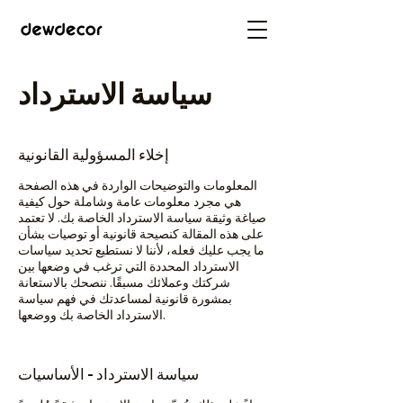
سياسة الاسترداد
إخلاء المسؤولية القانونية
المعلومات والتوضيحات الواردة في هذه الصفحة
هي مجرد معلومات عامة وشاملة حول كيفية
صياغة وثيقة سياسة الاسترداد الخاصة بك. لا تعتمد
على هذه المقالة كنصيحة قانونية أو توصيات بشأن
ما يجب عليك فعله، لأننا لا نستطيع تحديد سياسات
الاسترداد المحددة التي ترغب في وضعها بين
شركتك وعملائك مسبقًا. ننصحك بالاستعانة
بمشورة قانونية لمساعدتك في فهم سياسة
الاسترداد الخاصة بك ووضعها.
سياسة الاسترداد - الأساسيات