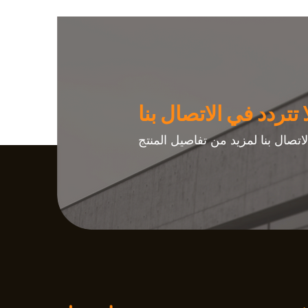
ا تتردد في الاتصال بنا
اتصال بنا لمزيد من تفاصيل المنتج