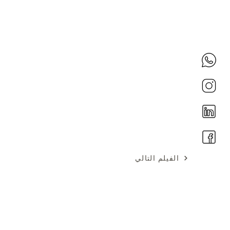
الفيلم التالي