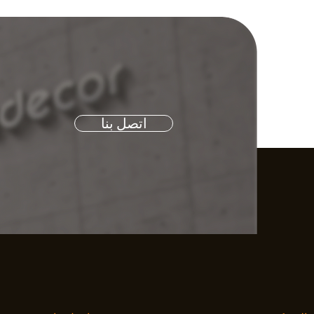
اتصل بنا