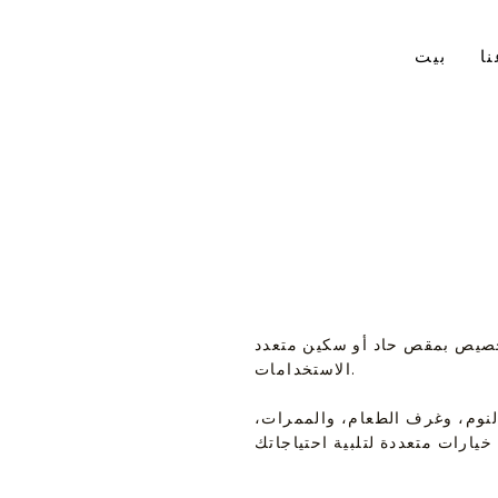
ا
بيت
تخصيص بمقص حاد أو سكين متعدد
الاستخدامات.
لنوم، وغرف الطعام، والممرات،