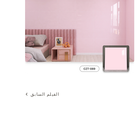
الفيلم السابق